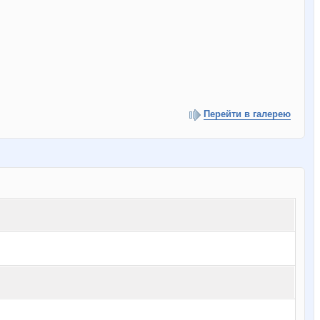
Перейти в галерею