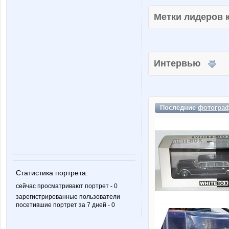
Метки лидеров
Интервью
Последние
фотогра
Статистика портрета:
сейчас просматривают портрет - 0
зарегистрированные пользователи
посетившие портрет за 7 дней - 0